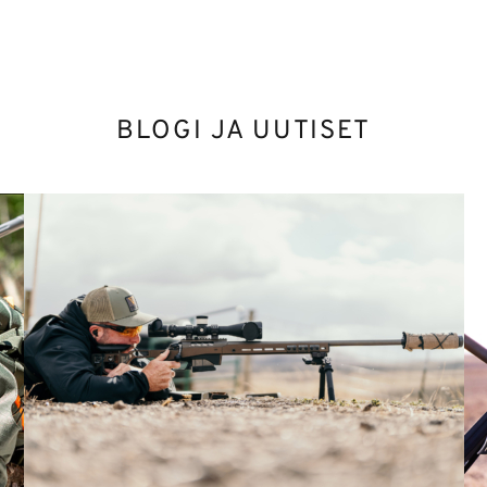
BLOGI JA UUTISET