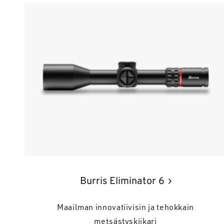
Burris Eliminator 6
Maailman innovatiivisin ja tehokkain
metsästyskiikari