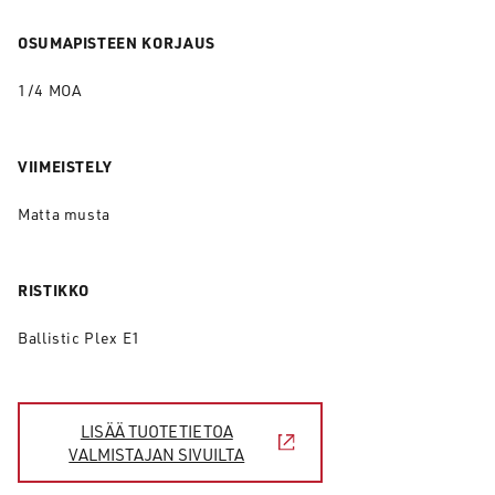
OSUMAPISTEEN KORJAUS
1/4 MOA
VIIMEISTELY
Matta musta
RISTIKKO
Ballistic Plex E1
LISÄÄ TUOTETIETOA
VALMISTAJAN SIVUILTA