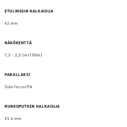
ETULINSSIN HALKAISIJA
42 mm
NÄKÖKENTTÄ
7,3 - 2,5 (m/100m)
PARALLAKSI
Side focus/PA
RUNKOPUTKEN HALKAISIJA
25.4 mm