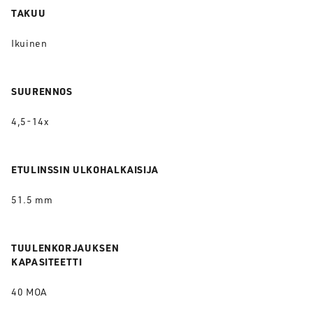
TAKUU
Ikuinen
SUURENNOS
4,5-14x
ETULINSSIN ULKOHALKAISIJA
51.5 mm
TUULENKORJAUKSEN
KAPASITEETTI
40 MOA