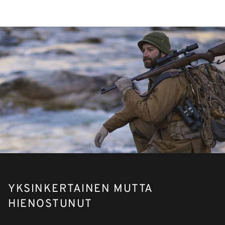
YKSINKERTAINEN MUTTA
HIENOSTUNUT